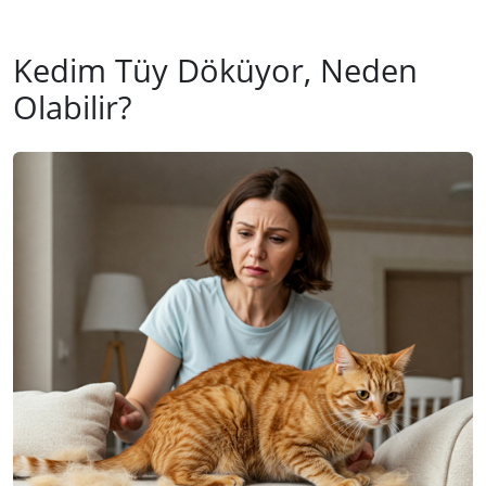
Kedim Tüy Döküyor, Neden
Olabilir?