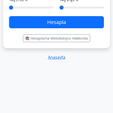
Hesapla
📚 Hesaplama Metodolojisi Hakkında
Anasayfa